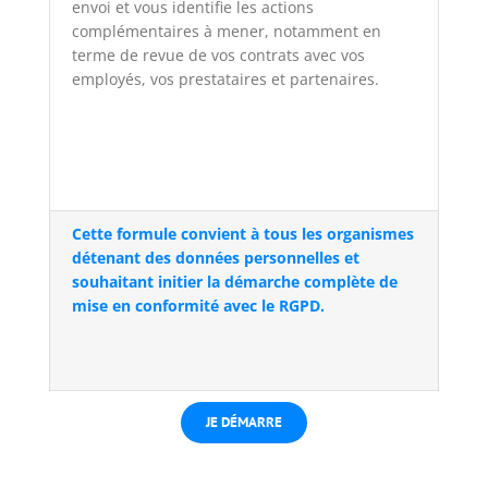
envoi et vous identifie les actions
complémentaires à mener, notamment en
terme de revue de vos contrats avec vos
employés, vos prestataires et partenaires.
Cette formule convient à tous les organismes
détenant des données personnelles et
souhaitant initier la démarche complète de
mise en conformité avec le RGPD.
JE DÉMARRE