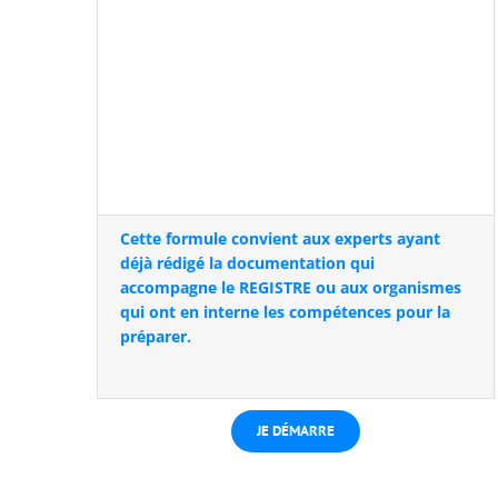
Cette formule convient aux experts ayant
déjà rédigé la documentation qui
accompagne le REGISTRE ou aux organismes
qui ont en interne les compétences pour la
préparer.
JE DÉMARRE