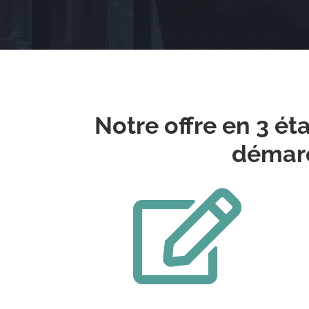
Notre offre en 3 éta
démarc