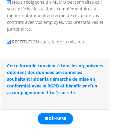
Nous rédigeons un MEMO personnalisé qui
vous précise les actions complémentaires à
mener notamment en terme de revue de vos
contrats avec vos employés, vos prestataires et
partenaires.
RESTITUTION sur site de la mission.
Cette formule convient à tous les organismes
détenant des données personnelles,
souhaitant initier la démarche de mise en
conformité avec le RGPD et bénéficier d’un
accompagnement 1 to 1 sur site.
JE DÉMARRE