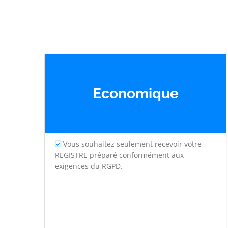
Economique
Vous souhaitez seulement recevoir votre
REGISTRE préparé conformément aux
exigences du RGPD.