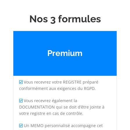
Nos 3 formules
Premium
Vous recevrez votre REGISTRE préparé
conformément aux exigences du RGPD.
Vous recevrez également la
DOCUMENTATION qui se doit d’être jointe à
votre registre en cas de contrôle.
Un MEMO personnalisé accompagne cet