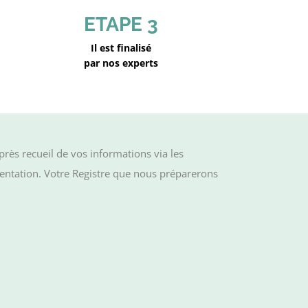
ETAPE 3
Il est finalisé
par nos experts
près recueil de vos informations via les
entation.
Votre Registre que nous préparerons