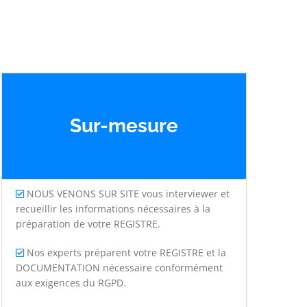
Sur-mesure
NOUS VENONS SUR SITE vous interviewer et
recueillir les informations nécessaires à la
préparation de votre REGISTRE.
Nos experts préparent votre REGISTRE et la
DOCUMENTATION nécessaire conformément
aux exigences du RGPD.