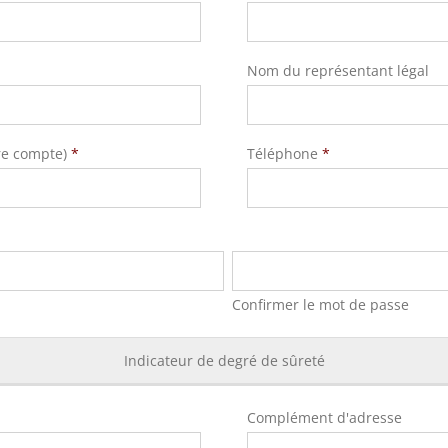
Nom du représentant légal
tre compte)
*
Téléphone
*
Confirmer le mot de passe
Indicateur de degré de sûreté
Complément d'adresse