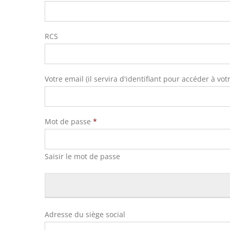
RCS
Votre email (il servira d'identifiant pour accéder à vo
Mot de passe
*
Saisir le mot de passe
Adresse du siège social