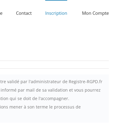
re
Contact
Inscription
Mon Compte
 être validé par l'administrateur de Registre-RGPD.fr
informé par mail de sa validation et vous pourrez
tion qui se doit de l'accompagner.
uvions mener à son terme le processus de