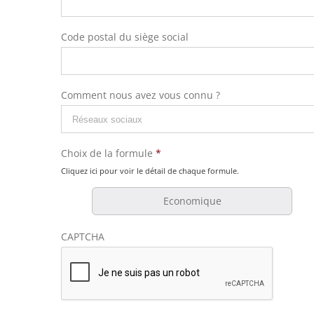
Code postal du siège social
Comment nous avez vous connu ?
Choix de la formule
*
Cliquez ici pour voir le détail de chaque formule.
Economique
CAPTCHA