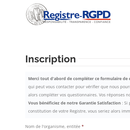
Skip
to
content
Inscription
Merci tout d'abord de compléter ce formulaire de 
qui peut vous contacter pour vérifier que nous pour
alors compléter vos questionnaires. Vos réponses n
Vous bénéficiez de notre Garantie Satisfaction
: Si
constitution de votre Registre, vous seriez alors 
Nom de l'organisme, entitée
*