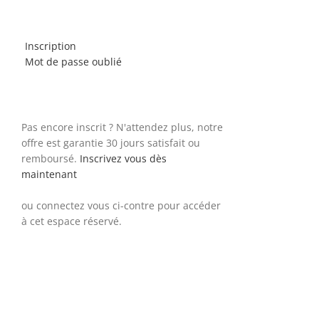
Inscription
Mot de passe oublié
Pas encore inscrit ? N'attendez plus, notre
offre est garantie 30 jours satisfait ou
remboursé.
Inscrivez vous dès
maintenant
ou connectez vous ci-contre pour accéder
à cet espace réservé.