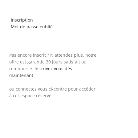
Inscription
Mot de passe oublié
Pas encore inscrit ? N'attendez plus, notre
offre est garantie 30 jours satisfait ou
remboursé.
Inscrivez vous dès
maintenant
ou connectez vous ci-contre pour accéder
à cet espace réservé.